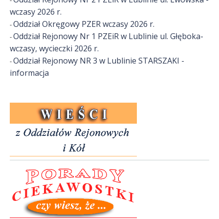
-
wczasy 2026 r.
Oddział Okręgowy PZER wczasy 2026 r.
-
Oddział Rejonowy Nr 1 PZEiR w Lublinie ul. Głęboka-
-
wczasy, wycieczki 2026 r.
Oddział Rejonowy NR 3 w Lublinie STARSZAKI -
-
informacja